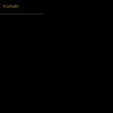
Kontakt