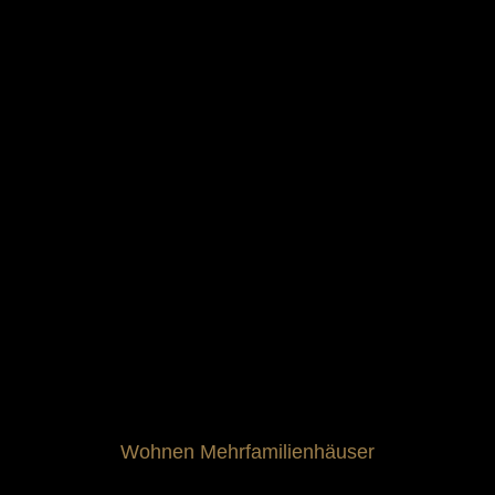
Wohnen Mehrfamilienhäuser