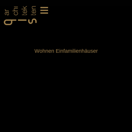
Wohnen Einfamilienhäuser