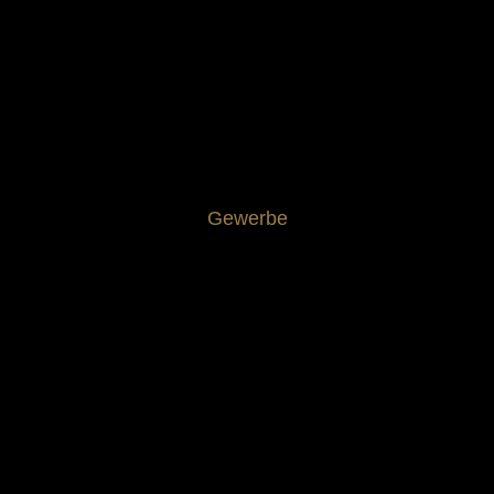
Gewerbe