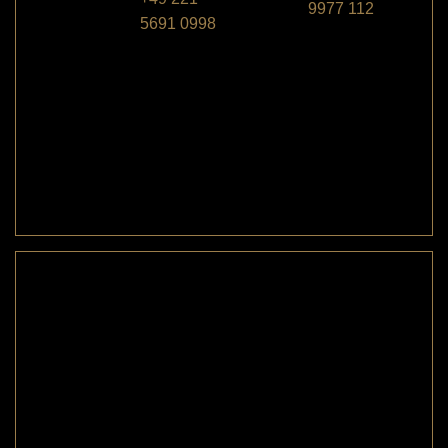
9977 112
5691 0998