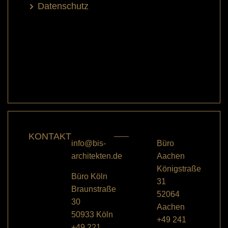
Datenschutz
KONTAKT
info@bis-
Büro
architekten.de
Aachen
Königstraße
Büro Köln
31
Braunstraße
52064
30
Aachen
50933 Köln
+49 241
+49 221