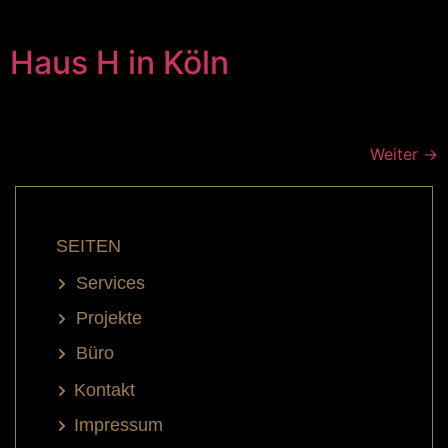
Haus H in Köln
Weiter
→
SEITEN
Services
Projekte
Büro
Kontakt
Impressum