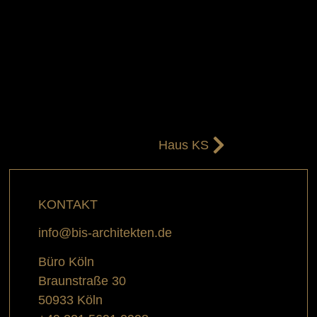
Haus KS
KONTAKT
info@bis-architekten.de
Büro Köln
Braunstraße 30
50933 Köln