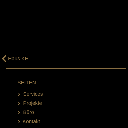
Haus KH
SEITEN
Services
Projekte
Büro
Kontakt