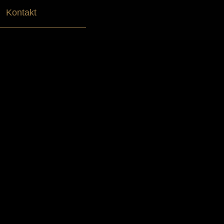
Kontakt